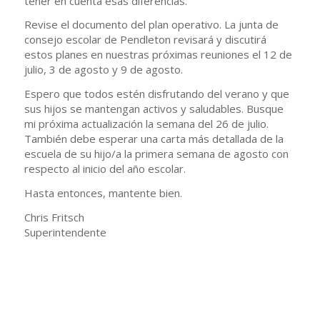
tener en cuenta esas diferencias.
Revise el documento del plan operativo. La junta de
consejo escolar de Pendleton revisará y discutirá
estos planes en nuestras próximas reuniones el 12 de
julio, 3 de agosto y 9 de agosto.
Espero que todos estén disfrutando del verano y que
sus hijos se mantengan activos y saludables. Busque
mi próxima actualización la semana del 26 de julio.
También debe esperar una carta más detallada de la
escuela de su hijo/a la primera semana de agosto con
respecto al inicio del año escolar.
Hasta entonces, mantente bien.
Chris Fritsch
Superintendente