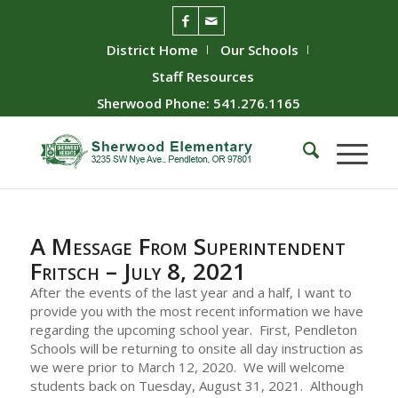
District Home
Our Schools
Staff Resources
Sherwood Phone: 541.276.1165
A Message From Superintendent
Fritsch – July 8, 2021
After the events of the last year and a half, I want to
provide you with the most recent information we have
regarding the upcoming school year. First, Pendleton
Schools will be returning to onsite all day instruction as
we were prior to March 12, 2020. We will welcome
students back on Tuesday, August 31, 2021. Although