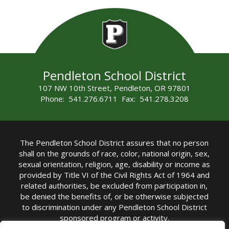
Pendleton School District
107 NW 10th Street, Pendleton, OR 97801
Phone: 541.276.6711 Fax: 541.278.3208
The Pendleton School District assures that no person
shall on the grounds of race, color, national origin, sex,
sexual orientation, religion, age, disability or income as
provided by Title VI of the Civil Rights Act of 1964 and
related authorities, be excluded from participation in,
be denied the benefits of, or be otherwise subjected
to discrimination under any Pendleton School District
sponsored program or activity.