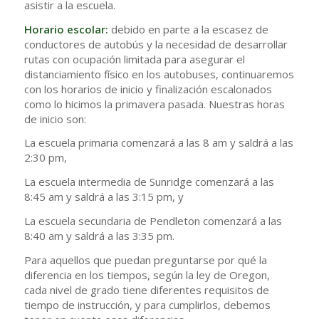
asistir a la escuela.
Horario escolar:
debido en parte a la escasez de
conductores de autobús y la necesidad de desarrollar
rutas con ocupación limitada para asegurar el
distanciamiento físico en los autobuses, continuaremos
con los horarios de inicio y finalización escalonados
como lo hicimos la primavera pasada. Nuestras horas
de inicio son:
La escuela primaria comenzará a las 8 am y saldrá a las
2:30 pm,
La escuela intermedia de Sunridge comenzará a las
8:45 am y saldrá a las 3:15 pm, y
La escuela secundaria de Pendleton comenzará a las
8:40 am y saldrá a las 3:35 pm.
Para aquellos que puedan preguntarse por qué la
diferencia en los tiempos, según la ley de Oregon,
cada nivel de grado tiene diferentes requisitos de
tiempo de instrucción, y para cumplirlos, debemos