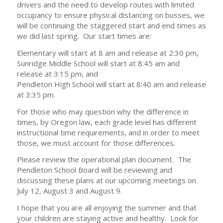
drivers and the need to develop routes with limited
occupancy to ensure physical distancing on busses, we
will be continuing the staggered start and end times as
we did last spring. Our start times are:
Elementary will start at 8 am and release at 2:30 pm,
Sunridge Middle School will start at 8:45 am and
release at 3:15 pm, and
Pendleton High School will start at 8:40 am and release
at 3:35 pm.
For those who may question why the difference in
times, by Oregon law, each grade level has different
instructional time requirements, and in order to meet
those, we must account for those differences.
Please review the operational plan document. The
Pendleton School Board will be reviewing and
discussing these plans at our upcoming meetings on
July 12, August 3 and August 9.
I hope that you are all enjoying the summer and that
your children are staying active and healthy. Look for