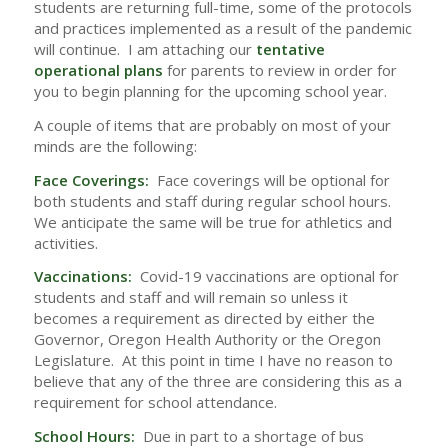
students are returning full-time, some of the protocols
and practices implemented as a result of the pandemic
will continue. I am attaching our
tentative
operational plans
for parents to review in order for
you to begin planning for the upcoming school year.
A couple of items that are probably on most of your
minds are the following:
Face Coverings:
Face coverings will be optional for
both students and staff during regular school hours.
We anticipate the same will be true for athletics and
activities.
Vaccinations:
Covid-19 vaccinations are optional for
students and staff and will remain so unless it
becomes a requirement as directed by either the
Governor, Oregon Health Authority or the Oregon
Legislature. At this point in time I have no reason to
believe that any of the three are considering this as a
requirement for school attendance.
School Hours:
Due in part to a shortage of bus